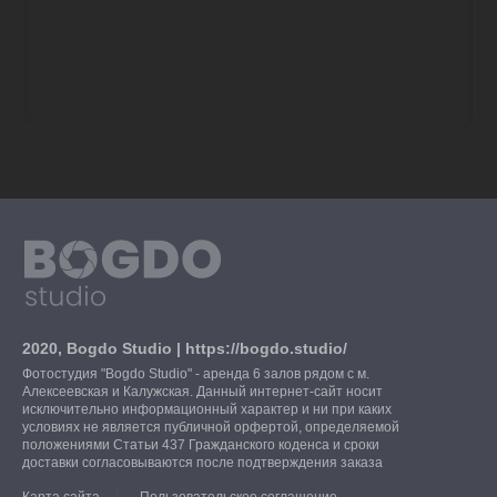
2020, Bogdo Studio | https://bogdo.studio/
Фотостудия "Bogdo Studio" - аренда 6 залов рядом с м.
Алексеевская и Калужская. Данный интернет-сайт носит
исключительно информационный характер и ни при каких
условиях не является публичной орфертой, определяемой
положениями Статьи 437 Гражданского коденса и сроки
доставки согласовываются после подтверждения заказа