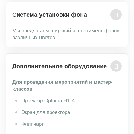
Система установки фона
Мы предлагаем широкий ассортимент фонов
различных цветов.
Дополнительное оборудование
Для проведения мероприятий и мастер-
классов:
Проектор Optoma H114
Экран для проектора
Флипчарт