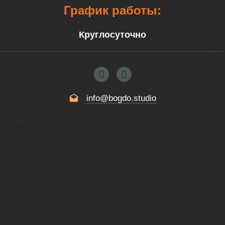
График работы:
Круглосуточно
info@bogdo.studio