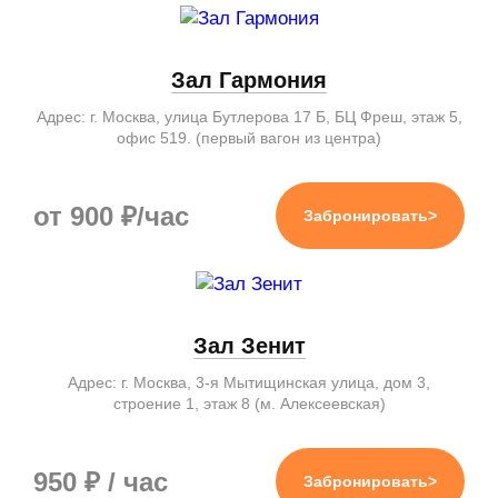
Зал Гармония
Адрес: г. Москва, улица Бутлерова 17 Б, БЦ Фреш, этаж 5,
офис 519. (первый вагон из центра)
от 900 ₽/час
Забронировать>
Зал Зенит
Адрес: г. Москва, 3-я Мытищинская улица, дом 3,
строение 1, этаж 8 (м. Алексеевская)
950 ₽ / час
Забронировать>