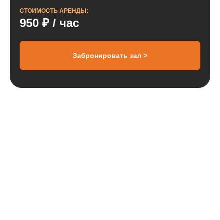
СТОИМОСТЬ АРЕНДЫ:
950 ₽ / час
Забронировать зал >