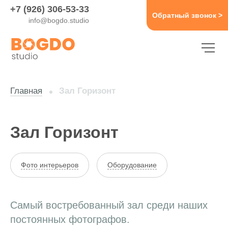
+7 (926) 306-53-33
Обратный звонок >
info@bogdo.studio
Главная
Зал Горизонт
Зал Горизонт
Фото интерьеров
Оборудование
Самый востребованный зал среди наших
постоянных фотографов.