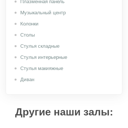
Плазменная панель
Музыкальный центр
Колонки
Столы
Стулья складные
Стулья интерьерные
Стулья макияжные
Диван
Другие наши залы: