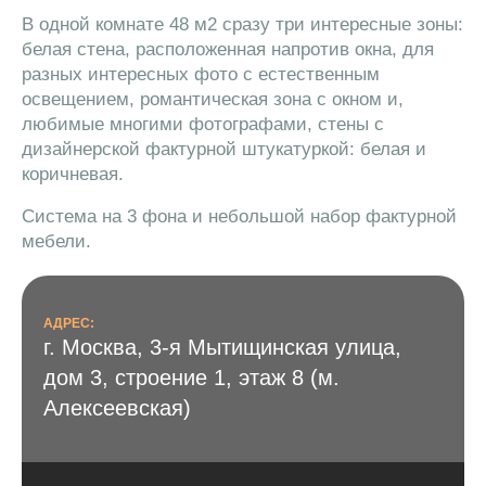
В одной комнате 48 м2 сразу три интересные зоны:
белая стена, расположенная напротив окна, для
разных интересных фото с естественным
освещением, романтическая зона с окном и,
любимые многими фотографами, стены с
дизайнерской фактурной штукатуркой: белая и
коричневая.
Система на 3 фона и небольшой набор фактурной
мебели.
АДРЕС:
г. Москва, 3-я Мытищинская улица,
дом 3, строение 1, этаж 8 (м.
Алексеевская)