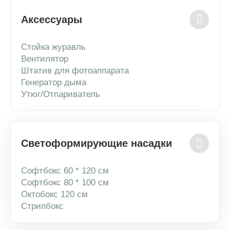
Аксессуары
Стойка журавль
Вентилятор
Штатив для фотоаппарата
Генератор дыма
Утюг/Отпариватель
Светоформирующие насадки
Софтбокс 60 * 120 см
Софтбокс 80 * 100 см
Октобокс 120 см
Стрипбокс