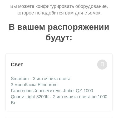
Вы можете конфигурировать оборудование,
которое понадобится вам для съемок.
В вашем распоряжении
будут:
Свет
Smartum - 3 источника света
3 моноблока Elinchrom
Галогеновый осветитель Jinbei QZ-1000
Quartz Light 3200K - 2 источника света по 1000
Вт