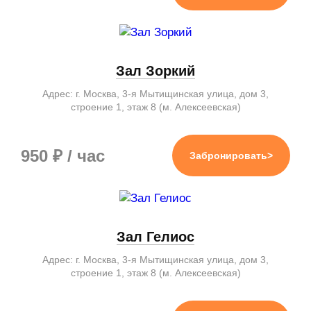
Зал Зоркий
Адрес: г. Москва, 3-я Мытищинская улица, дом 3,
строение 1, этаж 8 (м. Алексеевская)
950 ₽ / час
Забронировать>
Зал Гелиос
Адрес: г. Москва, 3-я Мытищинская улица, дом 3,
строение 1, этаж 8 (м. Алексеевская)